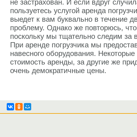
не застрахован. И если вдруг случил
пользуетесь услугой аренда погрузч
выедет к вам буквально в течение д
проблему. Однако же повторюсь, что
поскольку мы тщательно следим за в
При аренде погрузчика мы предоста
навесного оборудования. Некоторые
стоимость аренды, за другие же прид
очень демократичные цены.