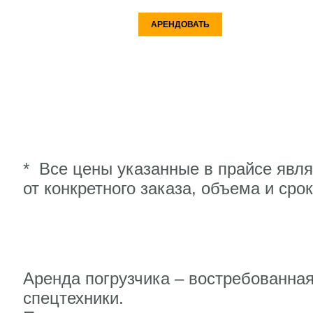
АРЕНДОВАТЬ
* Все цены указанные в прайсе явл
от конкретного заказа, объема и сро
Аренда погрузчика – востребованная
спецтехники.