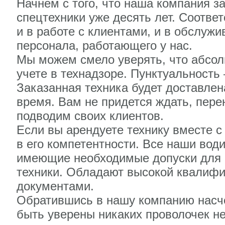
Начнем с того, что наша компания з
спецтехники уже десять лет. Соотве
и в работе с клиентами, и в обслужи
персонала, работающего у нас.
Мы можем смело уверять, что абсол
учете в технадзоре. Пунктуальность 
Заказанная техника будет доставлен
время. Вам не придется ждать, пере
подводим своих клиентов.
Если вы арендуете технику вместе с
в его компетентности. Все наши во
имеющие необходимые допуски для р
техники. Обладают высокой квалиф
документами.
Обратившись в нашу компанию насче
быть уверены никаких проволочек не