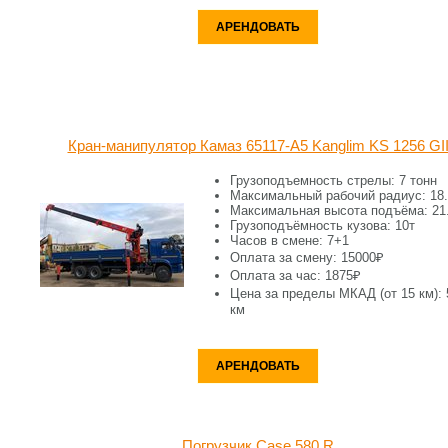
АРЕНДОВАТЬ
Кран-манипулятор Камаз 65117-A5 Kanglim KS 1256 GI
Грузоподъемность стрелы: 7 тонн
Максимальный рабочий радиус: 18
Максимальная высота подъёма: 21
Грузоподъёмность кузова: 10т
Часов в смене: 7+1
Оплата за смену: 15000₽
Оплата за час: 1875₽
Цена за пределы МКАД (от 15 км): 
км
АРЕНДОВАТЬ
Погрузчик Case 580 R