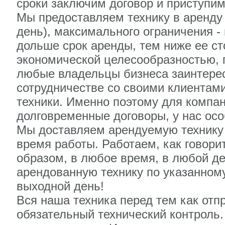
сроки заключим договор и приступим
Мы предоставляем технику в аренду
день), максимального ограничения - 
дольше срок аренды, тем ниже ее ст
экономической целесообразностью, п
любые владельцы бизнеса заинтере
сотрудничестве со своими клиентам
техники. Именно поэтому для компа
долговременные договоры, у нас осо
Мы доставляем арендуемую технику с
время работы. Работаем, как говорит
образом, в любое время, в любой де
арендованную технику по указанному
выходной день!
Вся наша техника перед тем как отп
обязательный технический контроль.