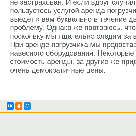
не застрахован. И если вдруг случил
пользуетесь услугой аренда погрузч
выедет к вам буквально в течение д
проблему. Однако же повторюсь, что
поскольку мы тщательно следим за в
При аренде погрузчика мы предоста
навесного оборудования. Некоторые
стоимость аренды, за другие же прид
очень демократичные цены.