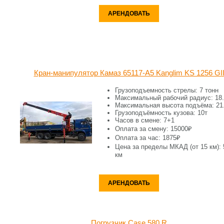
АРЕНДОВАТЬ
Кран-манипулятор Камаз 65117-A5 Kanglim KS 1256 GI
Грузоподъемность стрелы: 7 тонн
Максимальный рабочий радиус: 18
Максимальная высота подъёма: 21
Грузоподъёмность кузова: 10т
Часов в смене: 7+1
Оплата за смену: 15000₽
Оплата за час: 1875₽
Цена за пределы МКАД (от 15 км): 
км
АРЕНДОВАТЬ
Погрузчик Case 580 R