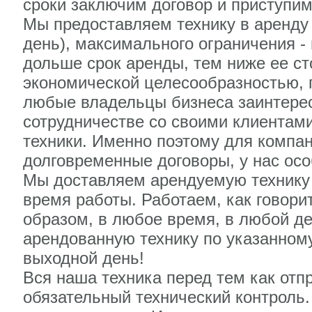
сроки заключим договор и приступим
Мы предоставляем технику в аренду
день), максимального ограничения - 
дольше срок аренды, тем ниже ее ст
экономической целесообразностью, п
любые владельцы бизнеса заинтере
сотрудничестве со своими клиентам
техники. Именно поэтому для компа
долговременные договоры, у нас осо
Мы доставляем арендуемую технику с
время работы. Работаем, как говорит
образом, в любое время, в любой де
арендованную технику по указанному
выходной день!
Вся наша техника перед тем как отп
обязательный технический контроль.