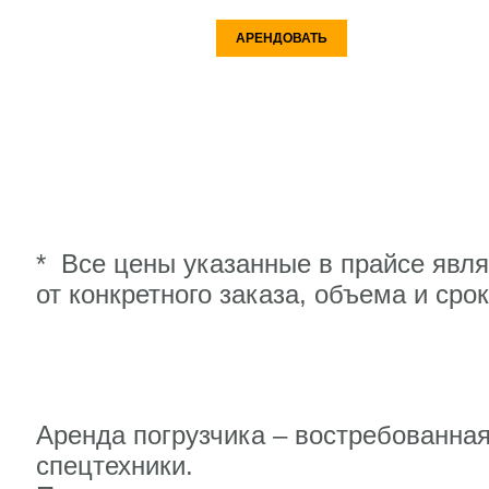
АРЕНДОВАТЬ
* Все цены указанные в прайсе явл
от конкретного заказа, объема и сро
Аренда погрузчика – востребованная
спецтехники.