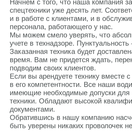
Начнем с того, что наша компания з
спецтехники уже десять лет. Соотве
и в работе с клиентами, и в обслужи
персонала, работающего у нас.
Мы можем смело уверять, что абсол
учете в технадзоре. Пунктуальность 
Заказанная техника будет доставлен
время. Вам не придется ждать, пере
подводим своих клиентов.
Если вы арендуете технику вместе с
в его компетентности. Все наши во
имеющие необходимые допуски для р
техники. Обладают высокой квалиф
документами.
Обратившись в нашу компанию насче
быть уверены никаких проволочек не