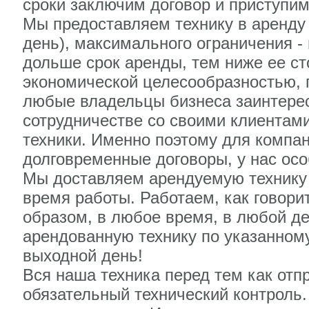
сроки заключим договор и приступим
Мы предоставляем технику в аренду
день), максимального ограничения - 
дольше срок аренды, тем ниже ее ст
экономической целесообразностью, п
любые владельцы бизнеса заинтере
сотрудничестве со своими клиентам
техники. Именно поэтому для компа
долговременные договоры, у нас осо
Мы доставляем арендуемую технику с
время работы. Работаем, как говорит
образом, в любое время, в любой де
арендованную технику по указанному
выходной день!
Вся наша техника перед тем как отп
обязательный технический контроль.