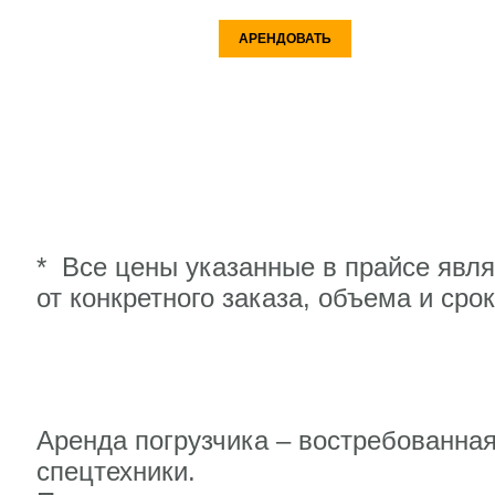
АРЕНДОВАТЬ
* Все цены указанные в прайсе явл
от конкретного заказа, объема и сро
Аренда погрузчика – востребованная
спецтехники.