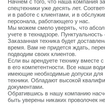
Начнем с того, что наша компания з
спецтехники уже десять лет. Соотве
и в работе с клиентами, и в обслужи
персонала, работающего у нас.
Мы можем смело уверять, что абсол
учете в технадзоре. Пунктуальность 
Заказанная техника будет доставлен
время. Вам не придется ждать, пере
подводим своих клиентов.
Если вы арендуете технику вместе с
в его компетентности. Все наши во
имеющие необходимые допуски для р
техники. Обладают высокой квалиф
документами.
Обратившись в нашу компанию насче
быть уверены никаких проволочек не