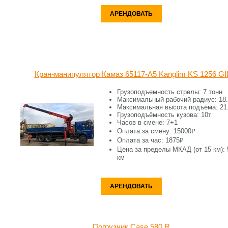
АРЕНДОВАТЬ
Кран-манипулятор Камаз 65117-A5 Kanglim KS 1256 GI
Грузоподъемность стрелы: 7 тонн
Максимальный рабочий радиус: 18
Максимальная высота подъёма: 21
Грузоподъёмность кузова: 10т
Часов в смене: 7+1
Оплата за смену: 15000₽
Оплата за час: 1875₽
Цена за пределы МКАД (от 15 км): 
км
АРЕНДОВАТЬ
Погрузчик Case 580 R