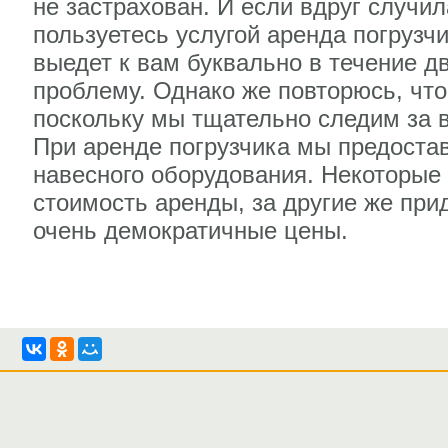
не застрахован. И если вдруг случил
пользуетесь услугой аренда погрузч
выедет к вам буквально в течение д
проблему. Однако же повторюсь, что
поскольку мы тщательно следим за в
При аренде погрузчика мы предоста
навесного оборудования. Некоторые
стоимость аренды, за другие же прид
очень демократичные цены.