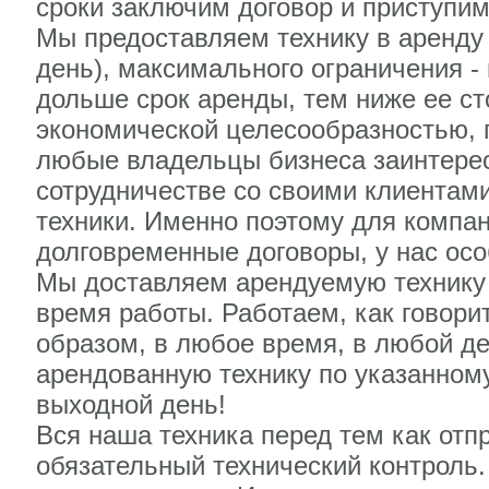
сроки заключим договор и приступим
Мы предоставляем технику в аренду
день), максимального ограничения - 
дольше срок аренды, тем ниже ее ст
экономической целесообразностью, п
любые владельцы бизнеса заинтере
сотрудничестве со своими клиентам
техники. Именно поэтому для компа
долговременные договоры, у нас осо
Мы доставляем арендуемую технику с
время работы. Работаем, как говорит
образом, в любое время, в любой де
арендованную технику по указанному
выходной день!
Вся наша техника перед тем как отп
обязательный технический контроль.