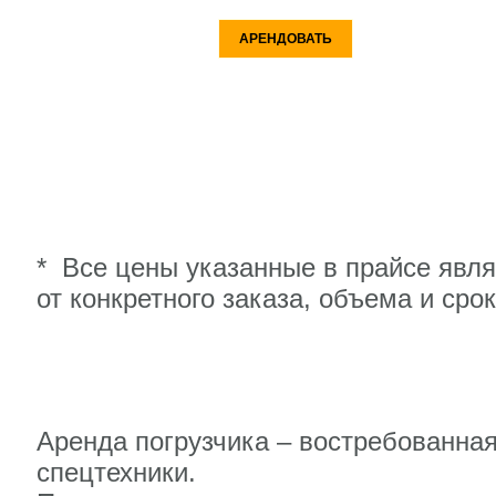
АРЕНДОВАТЬ
* Все цены указанные в прайсе явл
от конкретного заказа, объема и сро
Аренда погрузчика – востребованная
спецтехники.