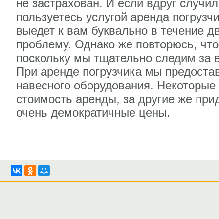
не застрахован. И если вдруг случил
пользуетесь услугой аренда погрузч
выедет к вам буквально в течение д
проблему. Однако же повторюсь, что
поскольку мы тщательно следим за в
При аренде погрузчика мы предоста
навесного оборудования. Некоторые
стоимость аренды, за другие же прид
очень демократичные цены.