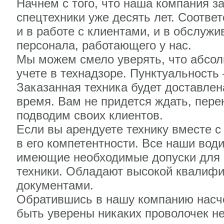
Начнем с того, что наша компания з
спецтехники уже десять лет. Соотве
и в работе с клиентами, и в обслужи
персонала, работающего у нас.
Мы можем смело уверять, что абсол
учете в технадзоре. Пунктуальность 
Заказанная техника будет доставлен
время. Вам не придется ждать, пере
подводим своих клиентов.
Если вы арендуете технику вместе с
в его компетентности. Все наши во
имеющие необходимые допуски для р
техники. Обладают высокой квалиф
документами.
Обратившись в нашу компанию насче
быть уверены никаких проволочек не