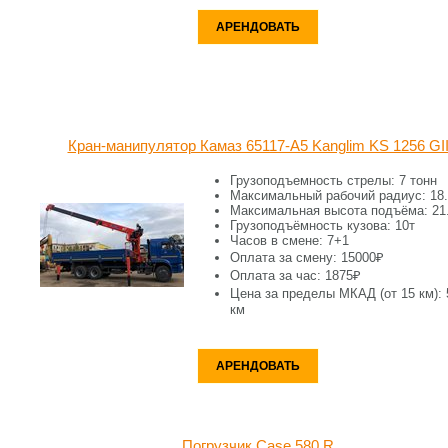
АРЕНДОВАТЬ
Кран-манипулятор Камаз 65117-A5 Kanglim KS 1256 GI
Грузоподъемность стрелы: 7 тонн
Максимальный рабочий радиус: 18
Максимальная высота подъёма: 21
Грузоподъёмность кузова: 10т
Часов в смене: 7+1
Оплата за смену: 15000₽
Оплата за час: 1875₽
Цена за пределы МКАД (от 15 км): 
км
АРЕНДОВАТЬ
Погрузчик Case 580 R