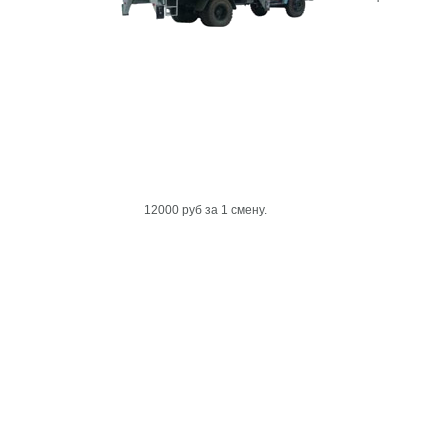
12000 руб за 1 смену.