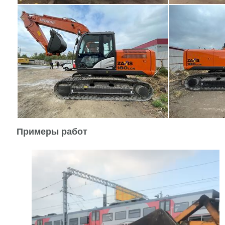
Примеры работ