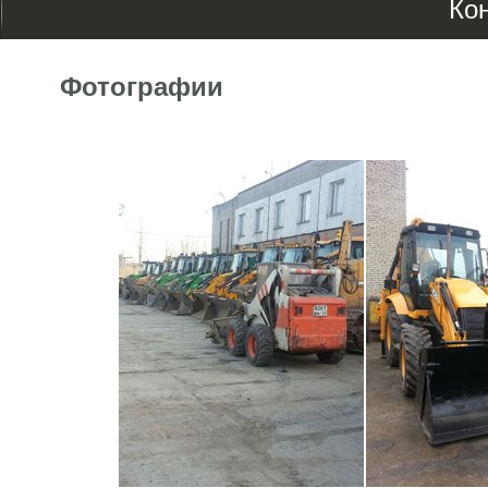
Ко
Фотографии