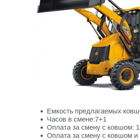
Емкость предлагаемых ковш
Часов в смене:
7+1
Оплата за смену c ковшом:
1
Оплата за смену c ковшом и