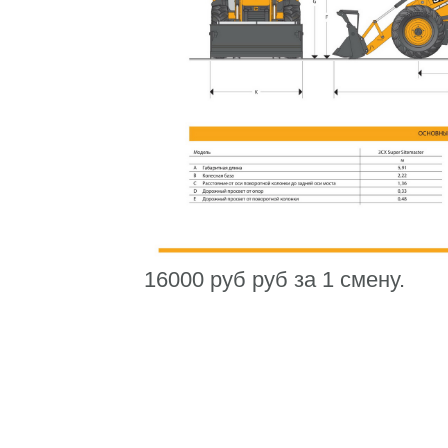
16000 руб руб за 1 смену.