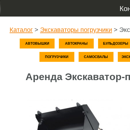
Ко
Каталог
>
Экскаваторы погрузчики
>
Экс
АВТОВЫШКИ
АВТОКРАНЫ
БУЛЬДОЗЕРЫ
ПОГРУЗЧИКИ
САМОСВАЛЫ
ЭКС
Аренда Экскаватор-